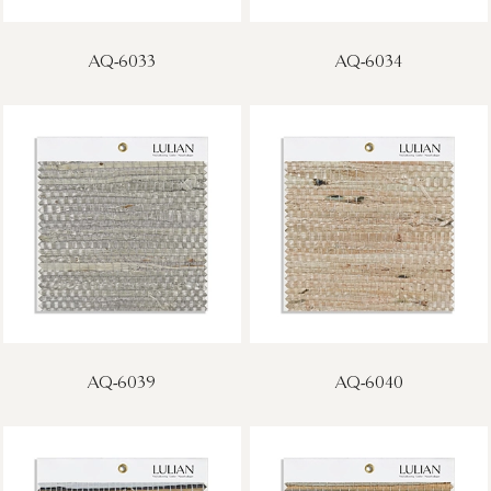
AQ-6033
AQ-6034
AQ-6039
AQ-6040