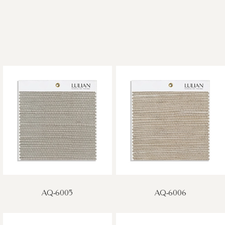
AQ-6005
AQ-6006