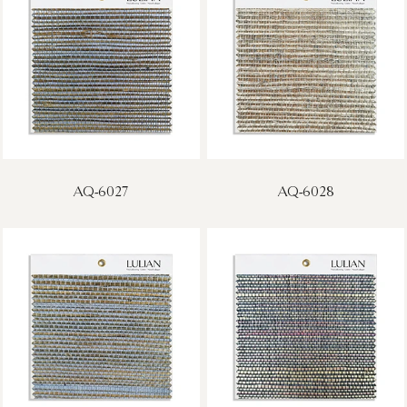
AQ-6027
AQ-6028