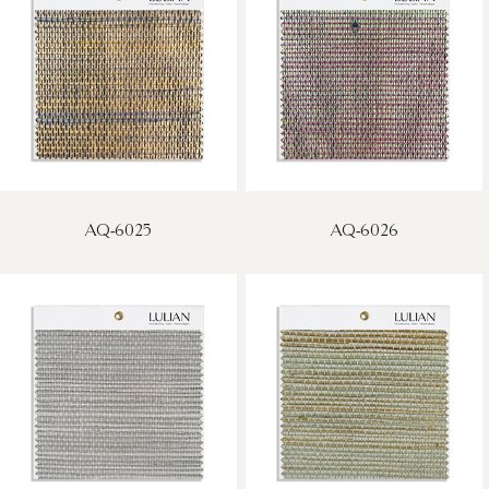
AQ-6025
AQ-6026