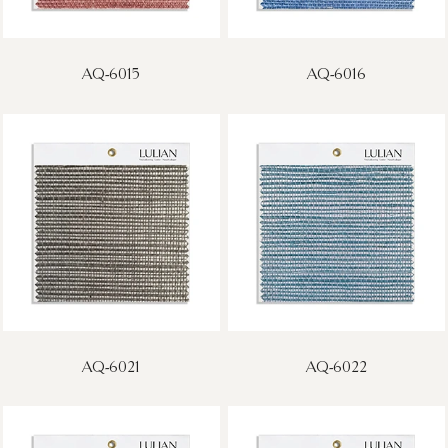
AQ-6015
AQ-6016
AQ-6021
AQ-6022