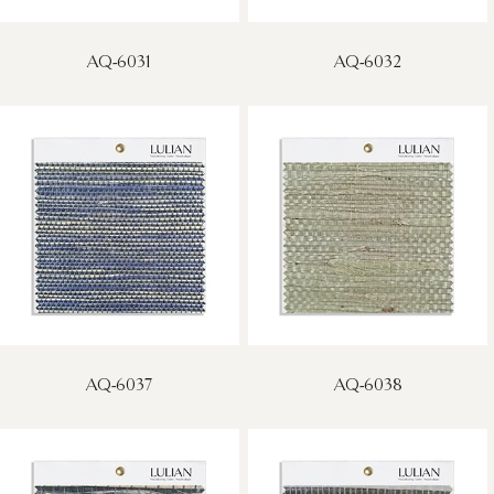
AQ-6031
AQ-6032
AQ-6037
AQ-6038