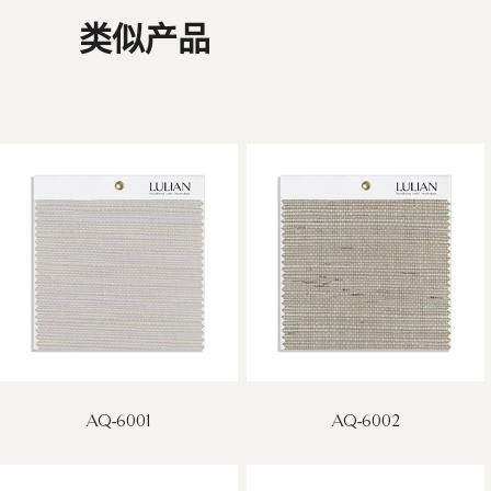
类似产品
AQ-6001
AQ-6002