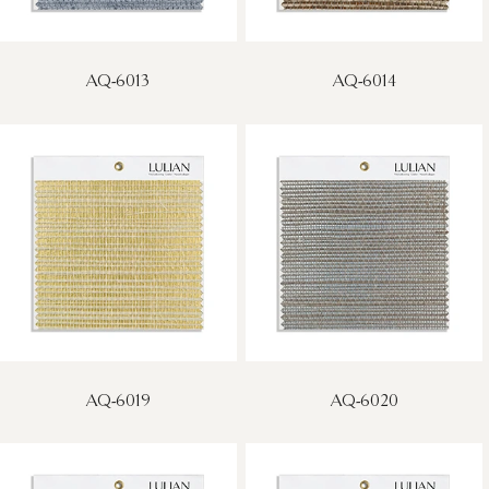
AQ-6013
AQ-6014
AQ-6019
AQ-6020