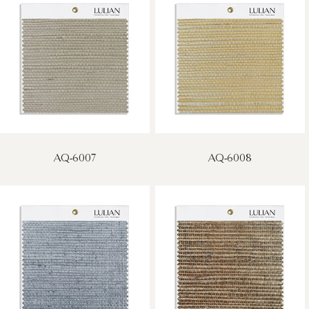
AQ-6007
AQ-6008