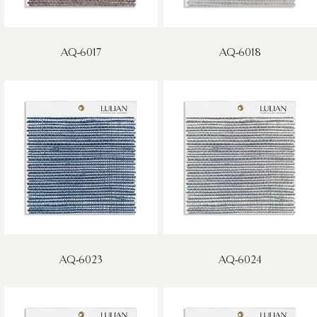
AQ-6017
AQ-6018
AQ-6023
AQ-6024