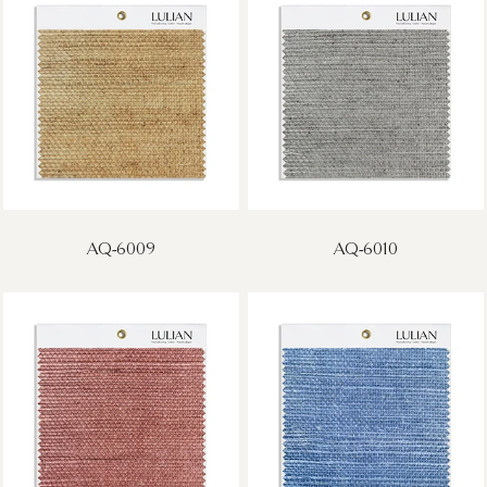
AQ-6009
AQ-6010