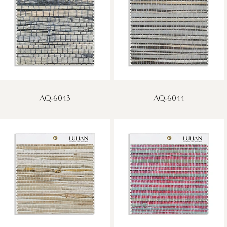
AQ-6043
AQ-6044