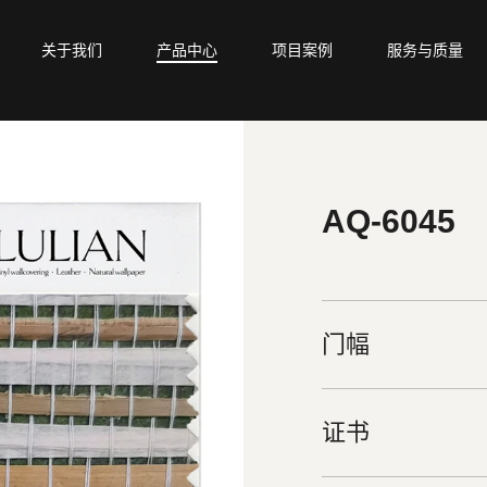
关于我们
产品中心
项目案例
服务与质量
AQ-6045
门幅
证书