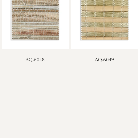
AQ-6048
AQ-6049