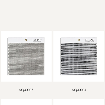
AQ-6003
AQ-6004