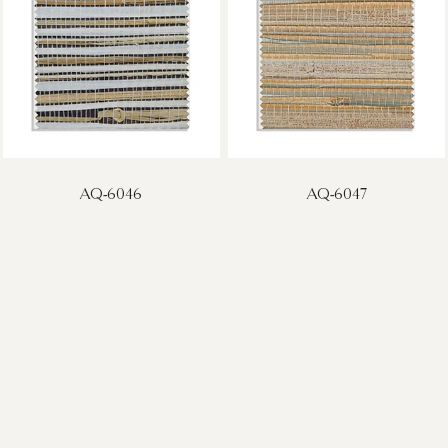
AQ-6046
AQ-6047