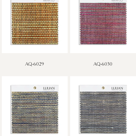
AQ-6029
AQ-6030