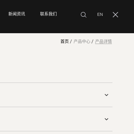
新闻资讯
联系我们
EN
首页
产品中心
产品详情