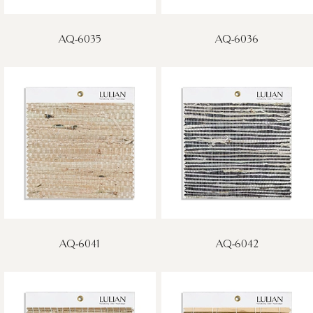
AQ-6035
AQ-6036
AQ-6041
AQ-6042