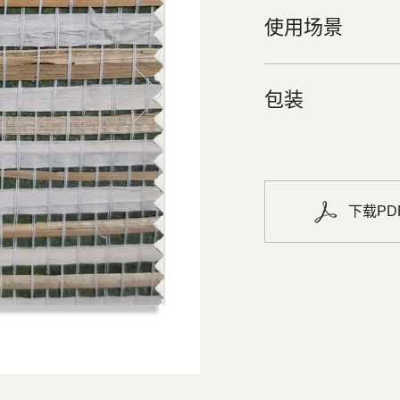
使用场景
包装
下载PD