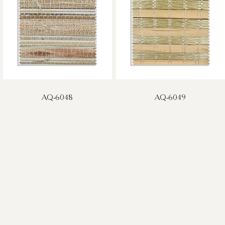
AQ-6048
AQ-6049