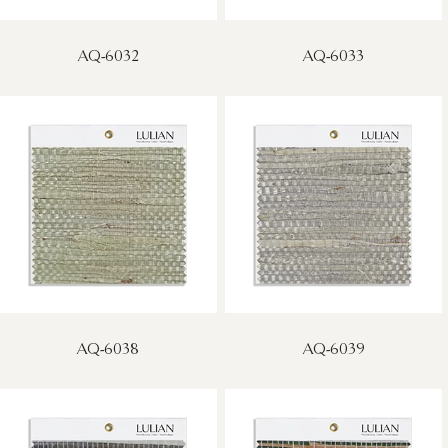
AQ-6032
AQ-6033
AQ-6038
AQ-6039