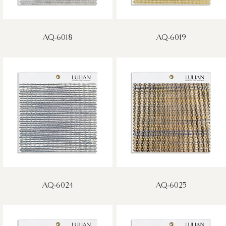
AQ-6018
AQ-6019
AQ-6024
AQ-6025