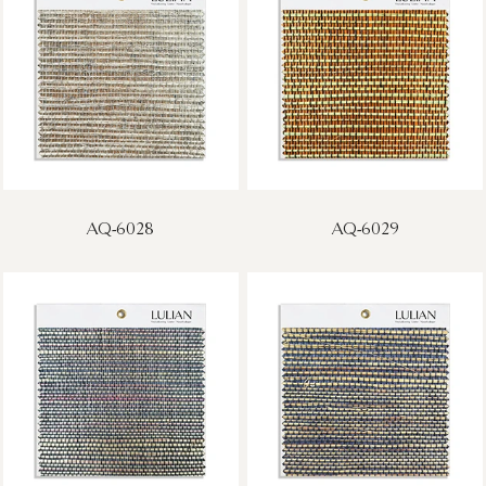
AQ-6028
AQ-6029