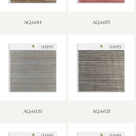
AQ-6014
AQ-6015
AQ-6020
AQ-6021