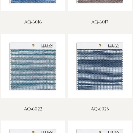
AQ-6016
AQ-6017
AQ-6022
AQ-6023