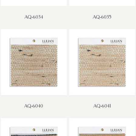
AQ-6034
AQ-6035
AQ-6040
AQ-6041