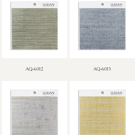
AQ-6012
AQ-6013