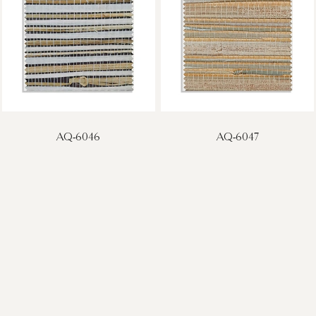
AQ-6046
AQ-6047