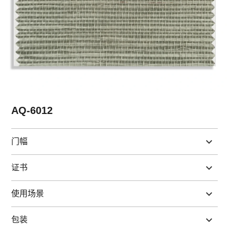
AQ-6012
门幅
证书
使用场景
包装