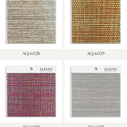
AQ-6028
AQ-6029