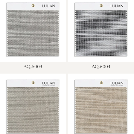
AQ-6003
AQ-6004