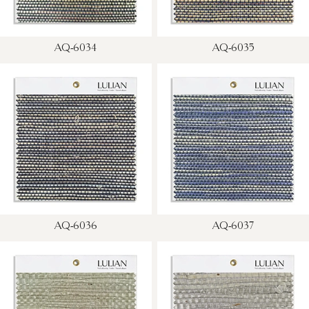
AQ-6034
AQ-6035
AQ-6036
AQ-6037