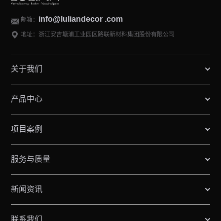
info@luliandecor .com
邮箱：
地址：浙江安吉塘浦工业园区路联新材料集团股份有限公司
关于我们
产品中心
项目案例
服务与质量
新闻资讯
联系我们