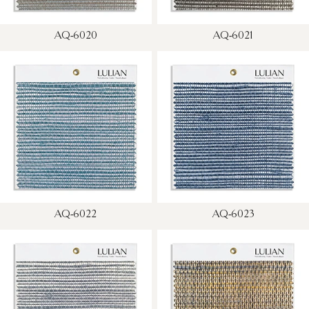
AQ-6020
AQ-6021
AQ-6022
AQ-6023