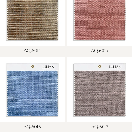
AQ-6014
AQ-6015
AQ-6016
AQ-6017