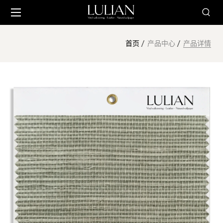
首页
产品中心
产品详情