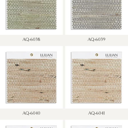
AQ-6038
AQ-6039
AQ-6040
AQ-6041