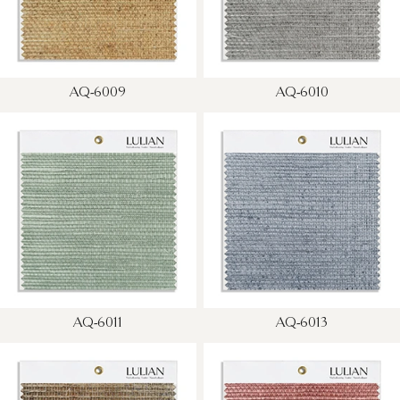
AQ-6009
AQ-6010
AQ-6011
AQ-6013