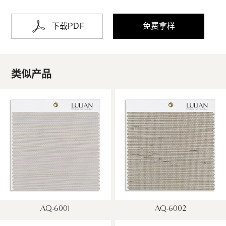
下载PDF
免费拿样
类似产品
AQ-6001
AQ-6002