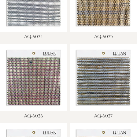
AQ-6024
AQ-6025
AQ-6026
AQ-6027