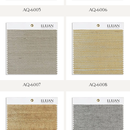
AQ-6005
AQ-6006
AQ-6007
AQ-6008