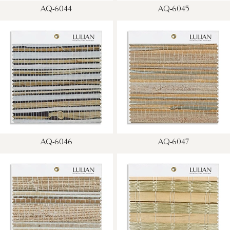
AQ-6044
AQ-6045
AQ-6046
AQ-6047