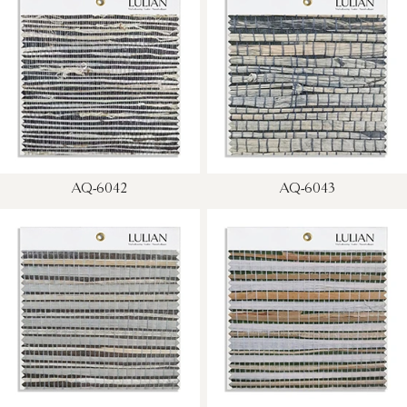
AQ-6042
AQ-6043