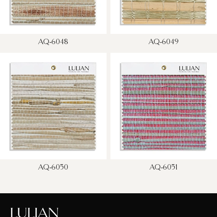
AQ-6048
AQ-6049
AQ-6050
AQ-6051