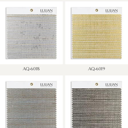
AQ-6018
AQ-6019