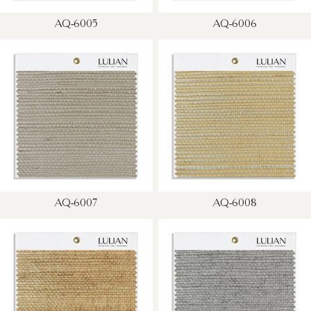
AQ-6005
AQ-6006
AQ-6007
AQ-6008