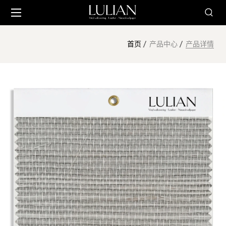
首页
产品中心
产品详情