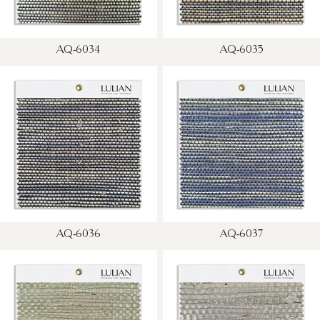
AQ-6034
AQ-6035
AQ-6036
AQ-6037