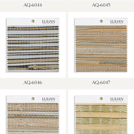
AQ-6044
AQ-6045
AQ-6046
AQ-6047