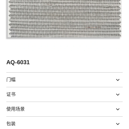
AQ-6031
门幅
证书
使用场景
包装