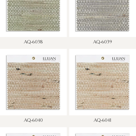
AQ-6038
AQ-6039
AQ-6040
AQ-6041