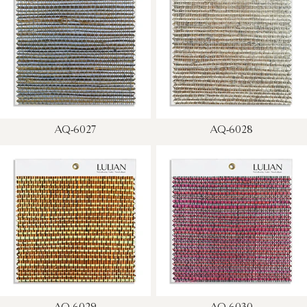
AQ-6027
AQ-6028