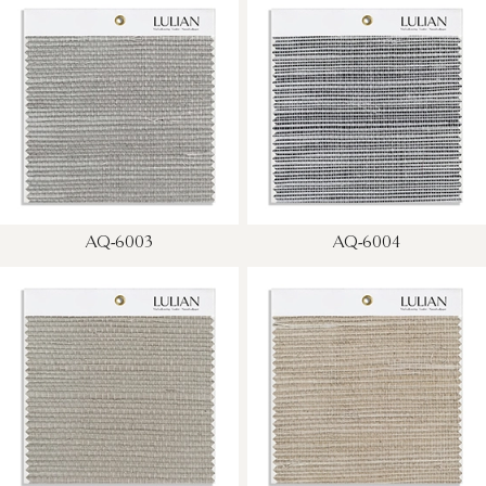
AQ-6003
AQ-6004