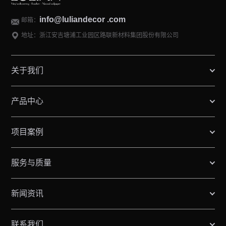
info@luliandecor .com
邮箱：
地址：浙江安吉塘浦工业园区路联新材料集团股份有限公司
关于我们
产品中心
项目案例
服务与质量
新闻资讯
联系我们