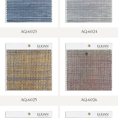
AQ-6023
AQ-6024
AQ-6025
AQ-6026