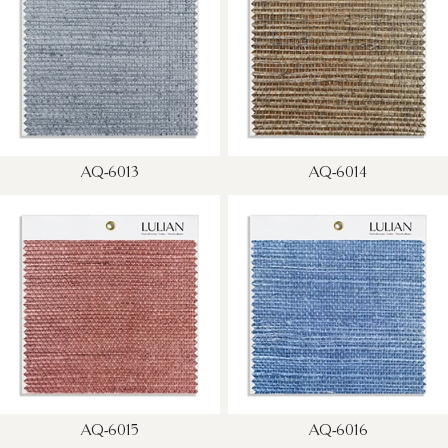
AQ-6013
AQ-6014
AQ-6015
AQ-6016