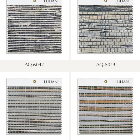
AQ-6042
AQ-6043