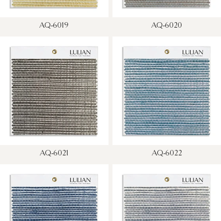
AQ-6019
AQ-6020
AQ-6021
AQ-6022