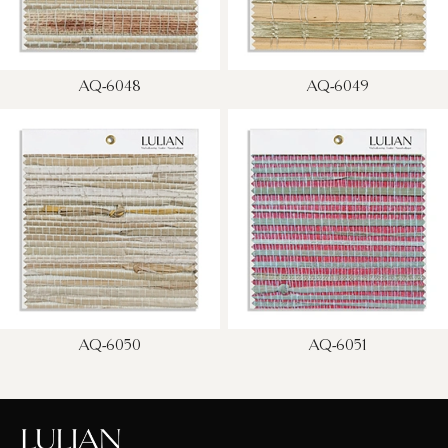
AQ-6048
AQ-6049
AQ-6050
AQ-6051