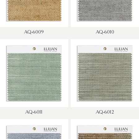
AQ-6009
AQ-6010
AQ-6011
AQ-6012