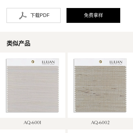
下载PDF
免费拿样
类似产品
AQ-6001
AQ-6002