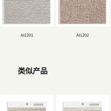
AI1201
AI1202
类似产品