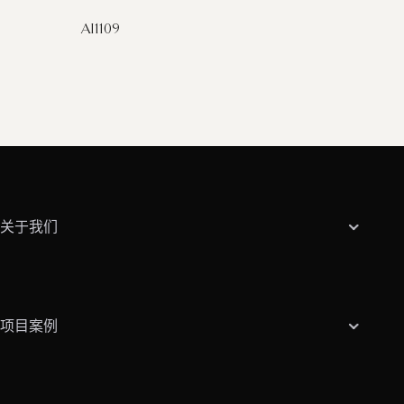
AI1109
关于我们
项目案例