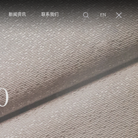
新闻资讯
联系我们
EN