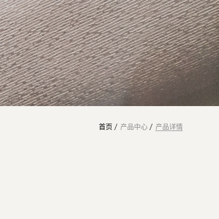
首页
产品中心
产品详情