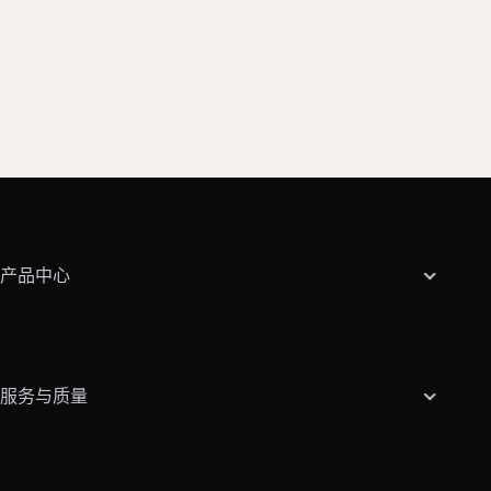
产品中心
服务与质量