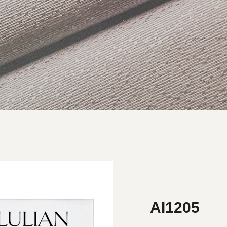
AI1205