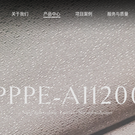
关于我们
产品中心
项目案例
服务与质量